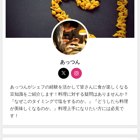
あっつん
あっつんがシェフの経験を活かして皆さんに食が楽しくなる
豆知識をご紹介します！料理に対する疑問はありませんか？
『なぜこのタイミングで塩をするのか。』『どうしたら料理
が美味しくなるのか。』料理上手になりたい方には必見で
す！