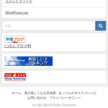
コメントフィード
WordPress.org
にほんブログ村
ホーム
食が楽しくなる豆知識
あっつんのオススメレシピ
お問い合わせ
プライバシーポリシー
光の架け橋 All Rights Reserved.