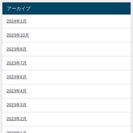
アーカイブ
2024年1月
2023年10月
2023年8月
2023年7月
2023年6月
2023年4月
2023年3月
2023年2月
2023年1月