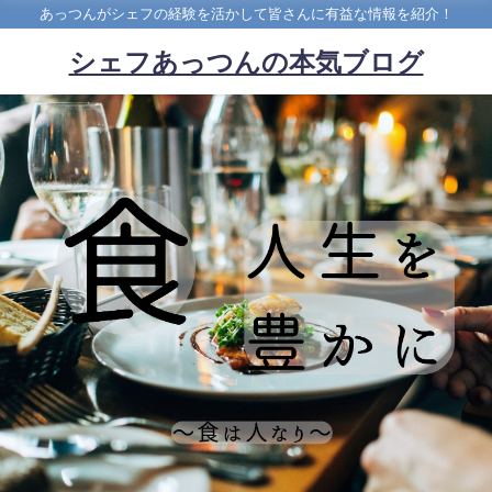
あっつんがシェフの経験を活かして皆さんに有益な情報を紹介！
シェフあっつんの本気ブログ