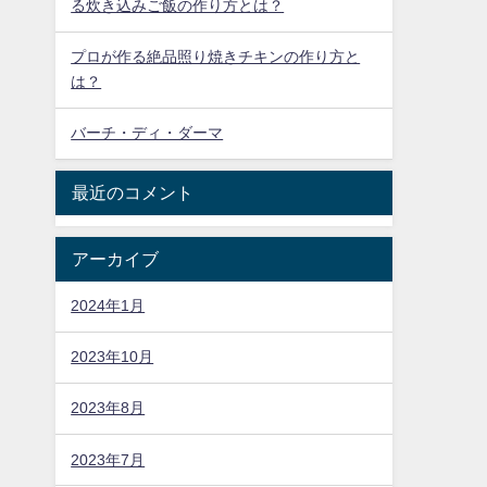
る炊き込みご飯の作り方とは？
プロが作る絶品照り焼きチキンの作り方と
は？
バーチ・ディ・ダーマ
最近のコメント
アーカイブ
2024年1月
2023年10月
2023年8月
2023年7月