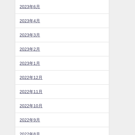
2023年6月
2023年4月
2023年3月
2023年2月
2023年1月
2022年12月
2022年11月
2022年10月
2022年9月
2022年8月