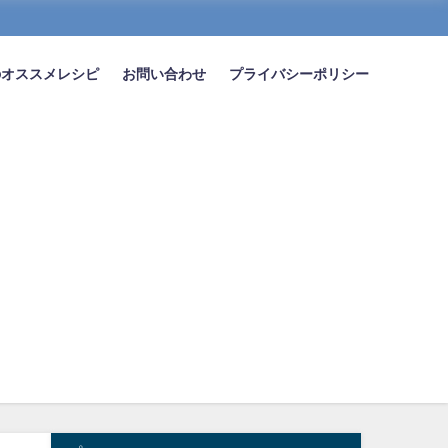
のオススメレシピ
お問い合わせ
プライバシーポリシー