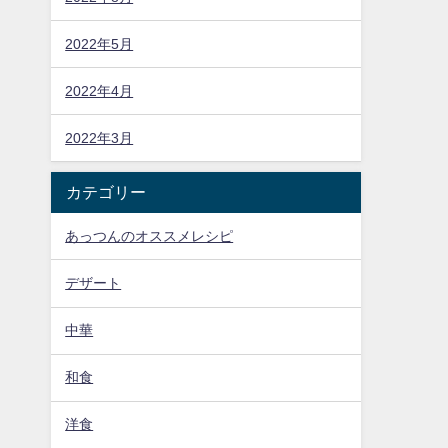
2022年5月
2022年4月
2022年3月
カテゴリー
あっつんのオススメレシピ
デザート
中華
和食
洋食