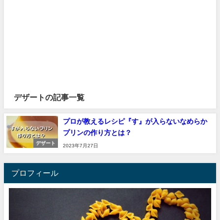
デザートの記事一覧
プロが教えるレシピ『す』が入らないなめらか
プリンの作り方とは？
デザート
2023年7月27日
プロフィール