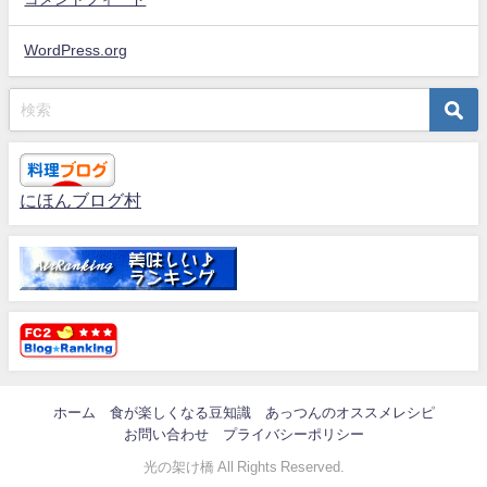
WordPress.org
にほんブログ村
ホーム
食が楽しくなる豆知識
あっつんのオススメレシピ
お問い合わせ
プライバシーポリシー
光の架け橋 All Rights Reserved.