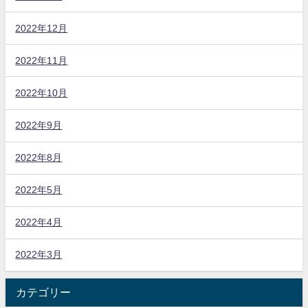
2022年12月
2022年11月
2022年10月
2022年9月
2022年8月
2022年5月
2022年4月
2022年3月
カテゴリー