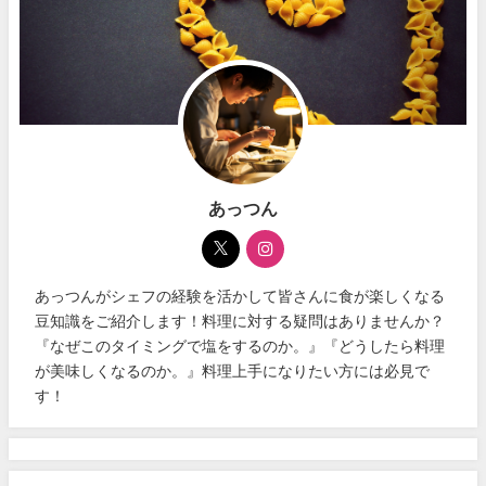
あっつん
あっつんがシェフの経験を活かして皆さんに食が楽しくなる
豆知識をご紹介します！料理に対する疑問はありませんか？
『なぜこのタイミングで塩をするのか。』『どうしたら料理
が美味しくなるのか。』料理上手になりたい方には必見で
す！