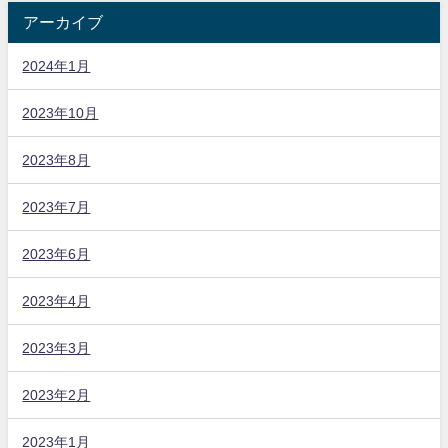
アーカイブ
2024年1月
2023年10月
2023年8月
2023年7月
2023年6月
2023年4月
2023年3月
2023年2月
2023年1月